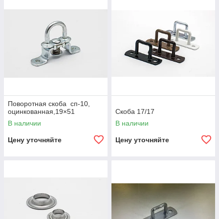
Поворотная скоба сп-10,
оцинкованная,19×51
Скоба 17/17
В наличии
В наличии
Цену уточняйте
Цену уточняйте