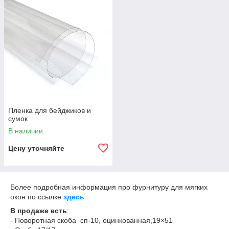
Пленка для бейджиков и
сумок
В наличии
Цену уточняйте
Более подробная информация про фурнитуру для мягких
окон по ссылке
здесь
В продаже есть
:
- Поворотная скоба сп-10, оцинкованная,19×51