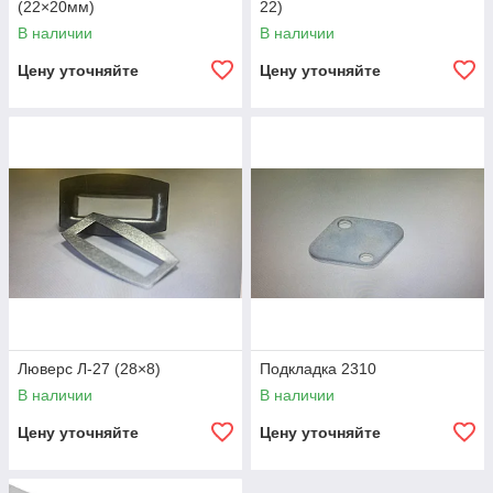
(22×20мм)
22)
В наличии
В наличии
Цену уточняйте
Цену уточняйте
Люверс Л-27 (28×8)
Подкладка 2310
В наличии
В наличии
Цену уточняйте
Цену уточняйте