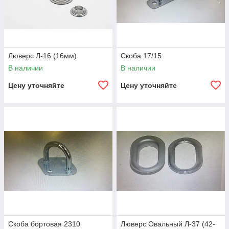
Люверс Л-16 (16мм)
Скоба 17/15
В наличии
В наличии
Цену уточняйте
Цену уточняйте
Скоба бортовая 2310
Люверс Овальный Л-37 (42-