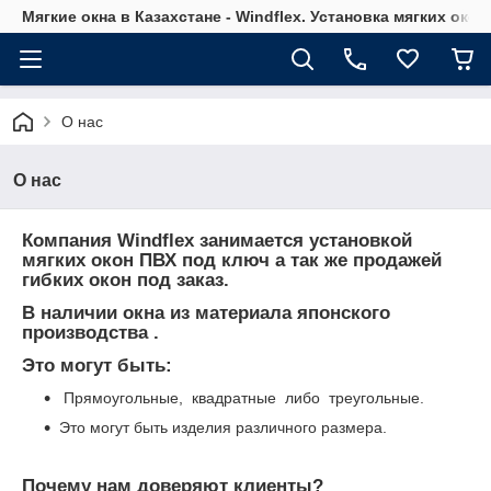
Мягкие окна в Казахстане - Windflex. Установка мягких окон
О нас
О нас
Компания Windflex занимается установкой
мягких окон ПВХ под ключ а так же продажей
гибких окон под заказ.
В наличии окна из материала японского
производства .
Это могут быть:
Прямоугольные, квадратные либо треугольные.
Это могут быть изделия различного размера.
Почему нам доверяют клиенты?