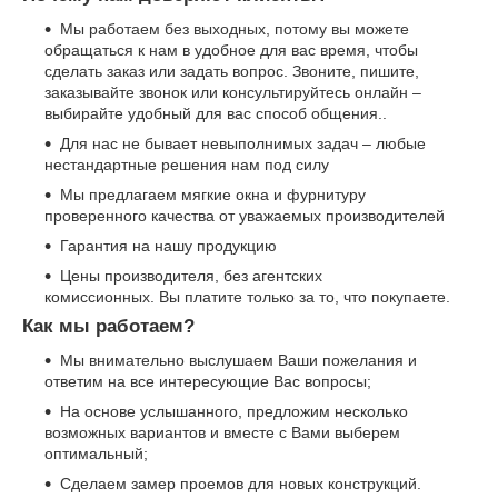
Мы работаем без выходных, потому вы можете
обращаться к нам в удобное для вас время, чтобы
сделать заказ или задать вопрос. Звоните, пишите,
заказывайте звонок или консультируйтесь онлайн –
выбирайте удобный для вас способ общения..
Для нас не бывает невыполнимых задач – любые
нестандартные решения нам под силу
Мы предлагаем мягкие окна и фурнитуру
проверенного качества от уважаемых производителей
Гарантия на нашу продукцию
Цены производителя, без агентских
комиссионных. Вы платите только за то, что покупаете.
Как мы работаем?
Мы внимательно выслушаем Ваши пожелания и
ответим на все интересующие Вас вопросы;
На основе услышанного, предложим несколько
возможных вариантов и вместе с Вами выберем
оптимальный;
Сделаем замер проемов для новых конструкций.