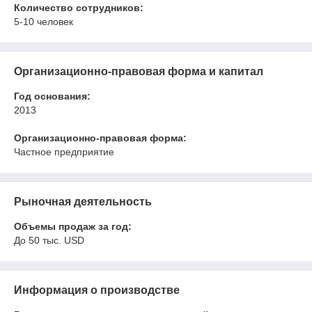
Количество сотрудников:
5-10 человек
Организационно-правовая форма и капитал
Год основания:
2013
Организационно-правовая форма:
Частное предприятие
Рыночная деятельность
Объемы продаж за год:
До 50 тыс. USD
Информация о производстве