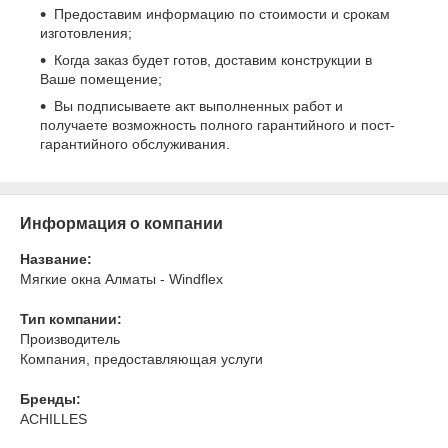
Предоставим информацию по стоимости и срокам
изготовления;
Когда заказ будет готов, доставим конструкции в
Ваше помещение;
Вы подписываете акт выполненных работ и
получаете возможность полного гарантийного и пост-
гарантийного обслуживания.
Информация о компании
Название:
Мягкие окна Алматы - Windflex
Тип компании:
Производитель
Компания, предоставляющая услуги
Бренды:
ACHILLES