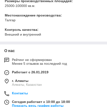
Размеры производственных площадей:
25000-100000 кв.м.
Местонахождение производства:
Талгар
Контроль качества:
Внешний и внутренний
О нас
Рейтинг не сформирован
Менее 5 отзывов за последний год
Работает с 26.01.2019
г. Алматы
Алматы, Казахстан
Контакты
Сегодня работает с 10:00 до 18:00
Показать весь график работы